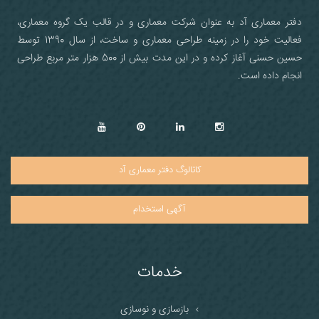
دفتر معماری آد به عنوان شرکت معماری و در قالب یک گروه معماری،
فعالیت خود را در زمینه طراحی معماری و ساخت، از سال 1390 توسط
حسین حسنی آغاز کرده و در این مدت بیش از 500 هزار متر مربع طراحی
انجام داده است.
کاتالوگ دفتر معماری آد
آگهی استخدام
خدمات
بازسازی و نوسازی