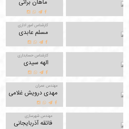
ماهان براتی
کارشناس امور اداری
مسلم عابدی
کارشناس حسابداری
الهه سیدی
مهندس عمران
مهدی درویش غلامی
مهندس شهرسازی
فائقه آذربایجانی