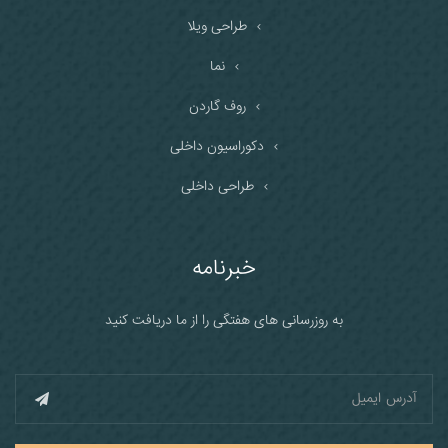
طراحی ویلا
نما
روف گاردن
دکوراسیون داخلی
طراحی داخلی
خبرنامه
به روزرسانی های هفتگی را از ما دریافت کنید