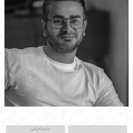
مدیر اجرایی