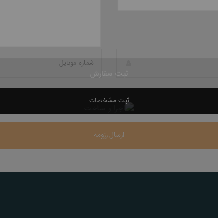
باشد
ثبت سفارش
ثبت مشخصات
ارسال رزومه