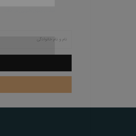
نوشتن ایمیل اختیاری می 