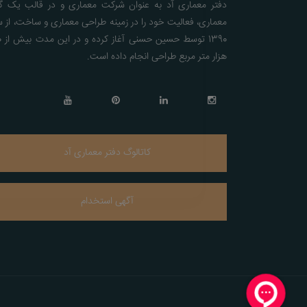
دفتر معماری آد به عنوان شرکت معماری و در قالب یک گر
معماری، فعالیت خود را در زمینه طراحی معماری و ساخت، از 
1390 ت
هزار متر مربع طراحی انجام داده است.
کاتالوگ دفتر معماری آد
آگهی استخدام