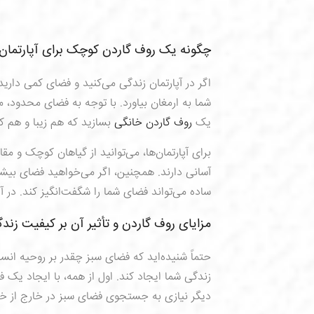
چگونه یک روف گاردن کوچک برای آپارتمان 
اگر در آپارتمان زندگی می‌کنید و فضای کمی دارید
شما به ارمغان بیاورد. با توجه به فضای محدود، م
یک
روف گاردن خانگی
بسازید که هم زیبا و هم کم
برای آپارتمان‌ها، می‌توانید از گیاهان کوچک و مقا
آسانی دارند. همچنین، اگر می‌خواهید فضای بی
ساده می‌تواند فضای شما را شگفت‌انگیز کند. در آ
مزایای روف گاردن و تأثیر آن بر کیفیت زند
حتماً شنیده‌اید که فضای سبز چقدر بر روحیه انس
زندگی شما ایجاد کند. اول از همه، با ایجاد یک 
دیگر نیازی به جستجوی فضای سبز در خارج از خ