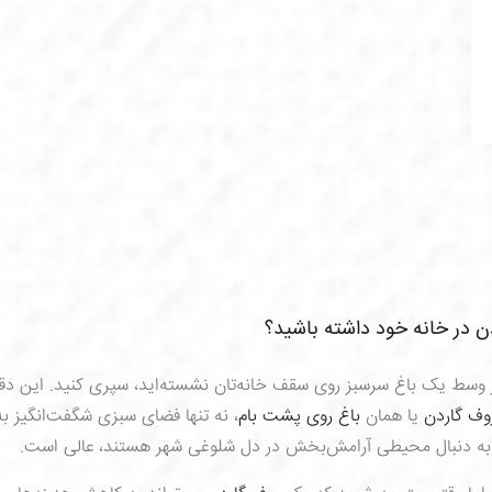
ثبت سفارش
 در خانه خود داشته باشید؟
ر وسط یک باغ سرسبز روی سقف خانه‌تان نشسته‌اید، سپری کنید. این دقیق
وف گاردن
یا همان
باغ روی پشت بام
، نه تنها فضای سبزی شگفت‌انگیز به
ه به دنبال محیطی آرامش‌بخش در دل شلوغی شهر هستند، عالی است.