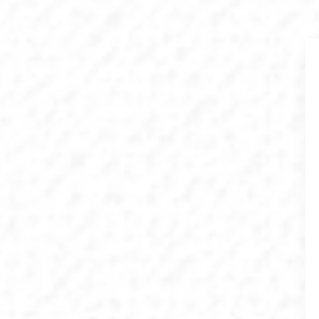
ساخت درخواست خود را ارسال کنید