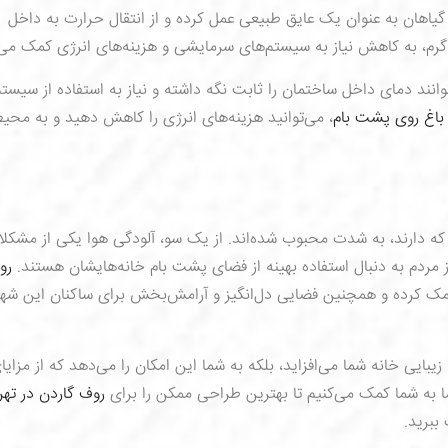
یاهان به عنوان یک عایق طبیعی عمل کرده و از انتقال حرارت به داخل
گرم، به کاهش نیاز به سیستم‌های سرمایشی و هزینه‌های انرژی کمک می‌
انند دمای داخل ساختمان را ثابت نگه داشته و نیاز به استفاده از سیستم
باغ روی پشت بام
، می‌توانید هزینه‌های انرژی را کاهش دهید و به محی
که دارند، به شدت محبوب شده‌اند. از یک سو، آلودگی هوا یکی از مشکل
مردم به دنبال استفاده بهینه از فضای پشت بام خانه‌هایشان هستند.
رو
کمک کرده و همچنین فضایی دل‌انگیز و آرامش‌بخش برای ساکنان این شهر
 زیبایی خانه شما می‌افزاید، بلکه به شما این امکان را می‌دهد که از مزایا
ا به شما کمک می‌کنیم تا بهترین طراحی ممکن را برای
روف گاردن در تهر
ببرید.