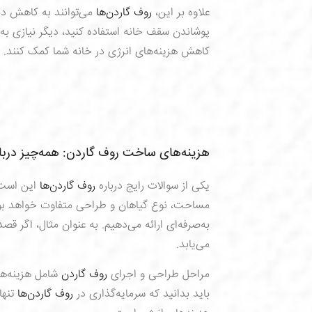
علاوه بر این،
روف گاردن‌ها
می‌توانند به کاهش دم
پوشاندن سقف خانه استفاده کنید، دیگر نیازی به
کاهش هزینه‌های انرژی در خانه شما کمک کنند.
هزینه‌های ساخت روف گاردن: همه‌چیز دربا
یکی از سوالات رایج درباره
روف گاردن‌ها
این است 
مساحت، نوع گیاهان و طراحی متفاوت خواهد بود. 
به‌صرفه‌ای ارائه می‌دهیم. به عنوان مثال، اگر قصد
می‌یابد.
مراحل طراحی و اجرای
روف گاردن
شامل هزینه‌ها
باید بدانید که سرمایه‌گذاری در
روف گاردن‌ها
تنها