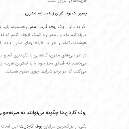
هزینه‌های انرژی است.
مدرن
چطور یک روف گاردن زیبا بسازیم
اگر به دنبال یک
روف گاردن مدرن
هستید، باید به
می‌توانیم فضایی مدرن و شیک ایجاد کنیم که نه تن
هوشمند، تمامی اجزا در طراحی‌های مدرن باید با 
در طراحی‌های مدرن، گیاهانی با نگهداری کم و م
می‌دهند که فضای سبز خود را با کمترین هزینه و 
می‌کنند که در برابر شرایط جوی مقاوم هستند.
روف گاردن‌ها چگونه می‌توانند به صرفه‌جوی
یکی از بزرگ‌ترین مزایای
روف گاردن‌ها
این است که