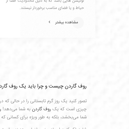
لوکیشن هایی باشد که به دلیل محدودیت فضا از
حیاط و یا فضای مناسب برخوردار نیستند.
مشاهده بیشتر
نوشتن ایمیل اختیاری می باشد
روف گاردن چیست و چرا باید یک روف گاردن
تصور کنید یک روز گرم تابستانی را در حالی که د
چیزی است که یک
روف گاردن
به شما می‌دهد!
ر
شما می‌بخشد، بلکه به طور ویژه برای کسانی ک