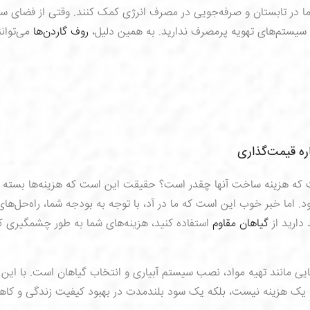
ا در تابستان و صرفه‌جویی در مصرف انرژی کمک کنند. وقتی از فضای سب
 سیستم‌های تهویه پرمصرف ندارید. به همین دلیل،
روف گاردن‌ها
می‌توانن
ره قیمت‌گذاری
که هزینه ساخت آنها چقدر است؟ حقیقت این است که هزینه‌ها بسته ب
اما خبر خوب این است که ما در آد، با توجه به بودجه شما، راه‌حل‌های
 دارید از
گیاهان مقاوم
استفاده کنید، هزینه‌های شما به طور چشمگیری
یی مانند تهیه مواد، نصب سیستم آبیاری و انتخاب گیاهان است. با این 
 یک هزینه نیست، بلکه یک سود بلندمدت در بهبود کیفیت زندگی و کا