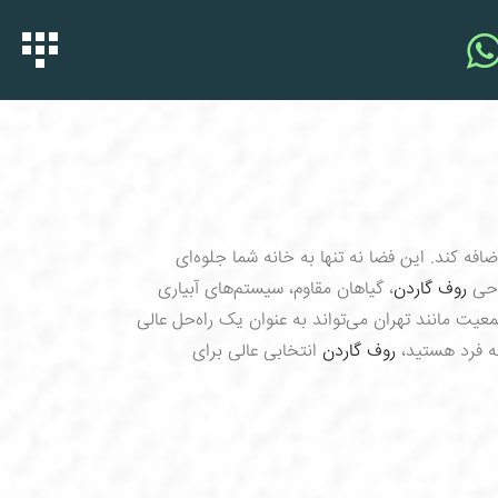
ه کند. این فضا نه تنها به خانه شما جلوه‌ای
احی
روف گاردن
، گیاهان مقاوم، سیستم‌های آبیاری
یت مانند تهران می‌تواند به عنوان یک راه‌حل عالی
به فرد هستید،
روف گاردن
انتخابی عالی برای