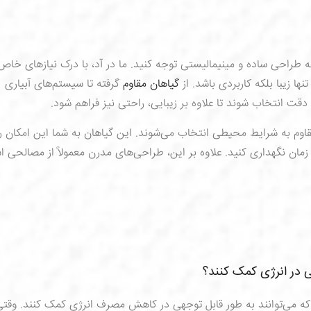
 طراحی ساده و مینیمالیستی توجه کنید. ما در آد، با درک نیازهای خاص
ها زیبا بلکه کاربردی باشد. از
گیاهان مقاوم
گرفته تا سیستم‌های آبیاری
دقت انتخاب شوند تا علاوه بر زیبایی، راحتی نیز فراهم شود.
قاوم به شرایط محیطی انتخاب می‌شوند. این گیاهان به شما این امکان را
زمان نگهداری کنید. علاوه بر این، طراحی‌های مدرن معمولاً از مصالحی ا
ی در انرژی کمک کنند؟
 می‌توانند به طور قابل توجهی در کاهش مصرف انرژی کمک کنند. وقتی