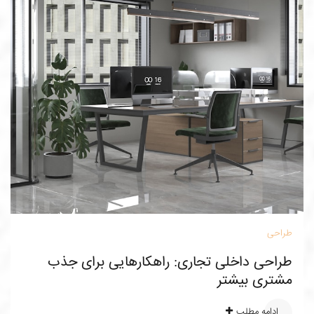
طراحی
طراحی داخلی تجاری: راهکارهایی برای جذب
مشتری بیشتر
ادامه مطلب