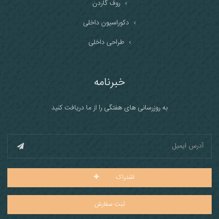
روف گاردن
دکوراسیون داخلی
طراحی داخلی
خبرنامه
به روزرسانی های هفتگی را از ما دریافت کنید
اشتراک
ثبت سفارش