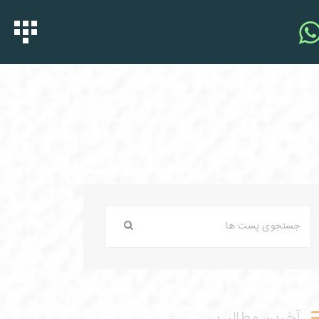
آخرین مطالب