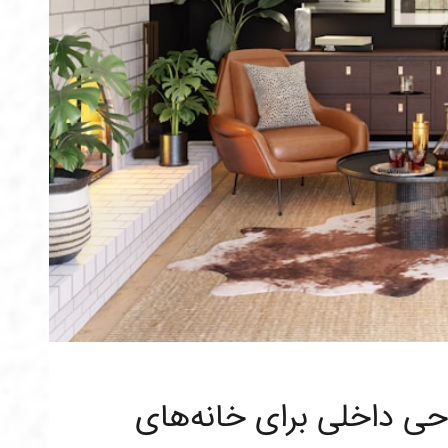
حی داخلی برای خانه‌های