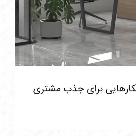
کارهایی برای جذب مشتری