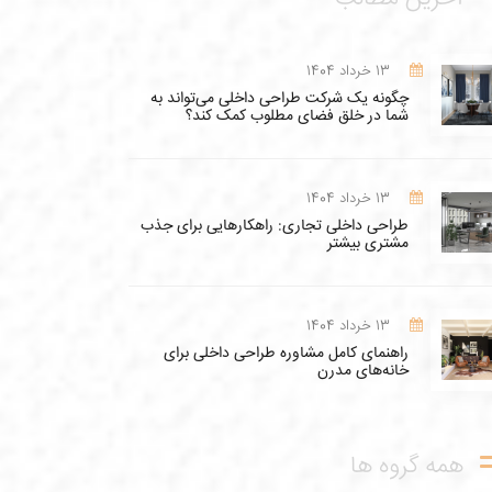
13 خرداد 1404
چگونه یک شرکت طراحی داخلی می‌تواند به
شما در خلق فضای مطلوب کمک کند؟
13 خرداد 1404
طراحی داخلی تجاری: راهکارهایی برای جذب
مشتری بیشتر
13 خرداد 1404
راهنمای کامل مشاوره طراحی داخلی برای
خانه‌های مدرن
همه گروه ها