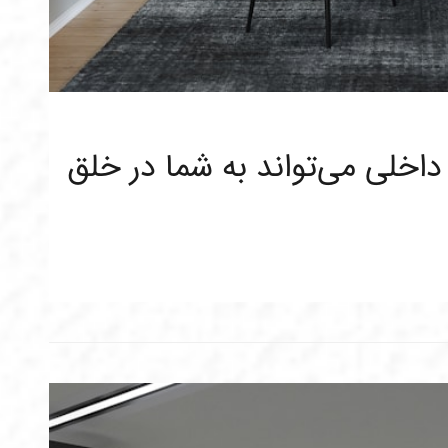
خلی می‌تواند به شما در خلق