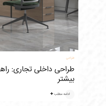
طراحی
طراحی داخلی تجاری: راه
بیشتر
ادامه مطلب