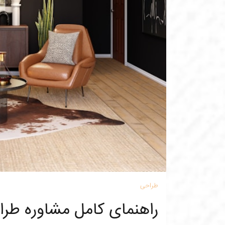
طراحی
راهنمای کامل مشاوره طرا