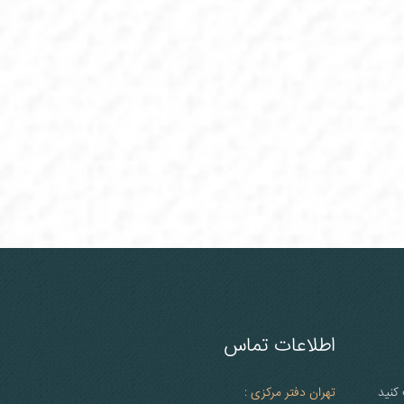
اطلاعات تماس
 کنید
تهران دفتر مرکزی :