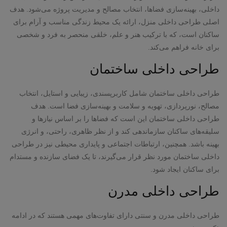
داخلی، بهینه‌سازی فضاها، انتخاب مصالح و مدیریت پروژه می‌شود. هدف
اصلی طراحی داخلی منزل، ارائه یک محیط زندگی مناسب و آرام برای
ساکنان است، که با ترکیب هنر و علم، خلقی منحصر به فرد و شخصی
برای خانه فراهم می‌کند.
طراحی داخلی ساختمان
طراحی داخلی ساختمان شامل کاربرپسندی، زیبایی و استایل، انتخاب
مصالح، نورپردازی، تهویه و سلامت و بهینه‌سازی فضا است. هدف
طراحی داخلی ساختمان این است که فضاها را بر اساس نیازها و
سلیقه‌های ساکنان سازماندهی کند و از نظر ظاهری، راحتی، و انرژی
بهینه باشد. همچنین، ارتباطات اجتماعی و پایداری محیطی نیز در طراحی
داخلی ساختمان مورد نظر قرار می‌گیرند، تا یک فضای سازنده و مستدام
برای ساکنان ایجاد شود.
طراحی داخلی مدرن
طراحی داخلی مدرن و سنتی دارای تفاوت‌های مهمی هستند که در ادامه