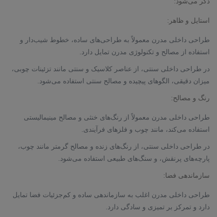
ذکر می‌شود:
استایل و ظاهر:
طراحی داخلی مدرن معمولاً به طراحی‌های ساده، خطوط شیب‌دار و
استفاده از مصالح و تکنولوژی مدرن تمایل دارد.
در طراحی داخلی سنتی، از عناصر کلاسیک و سنتی مانند تزئینات چوبی،
میزان دقیقی، الگوهای پیچیده و مصالح سنتی استفاده می‌شود.
رنگ و مصالح:
طراحی داخلی مدرن معمولاً از رنگ‌های خنثی و مصالح مینیمالیستی
استفاده می‌کند، مانند چوب و فلزهای فرآیندی.
در طراحی داخلی سنتی، از رنگ‌های زنده و مصالح گرمتر مانند چوب،
پارچه‌های پرنقش، و سنگ‌های طبیعی استفاده می‌شود.
سازماندهی فضا:
طراحی داخلی مدرن اغلب به سازماندهی ساده و کم‌جزئیات فضا تمایل
دارد و تمرکز بر تمیزی و سادگی دارد.