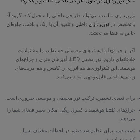
نقش نورپردازی در تحول طراحی داخلی: نکات و راهکارها
نورپردازی مناسب می‌تواند طراحی داخلی را متحول کند. گروه آد
با تخصص در
نورپردازی داخلی
و تلفیق آن با رنگ و بافت، جلوه‌ای
خاص به فضا می‌بخشد.
اگر از چراغ‌ها و لوسترهای معمولی خسته‌اید، ما پیشنهادات
خلاقانه‌ای داریم: نور مخفی LED، آویزهای هنری و چراغ‌های
هوشمند. این تکنولوژی‌ها هم انرژی را کاهش و هم مزیت‌های
زیبایی‌شناختی قابل‌توجهی ایجاد می‌کنند.
برای فضای نشیمن، ترکیب نور محیطی و موضعی ضروری است.
چراغ‌های LED هوشمند با کنترل رنگ، امکان تغییر فضای شما را
می‌دهند.
نصب دیمر برای تنظیم شدت نور در لحظات مختلف بسیار
کاربردی است.