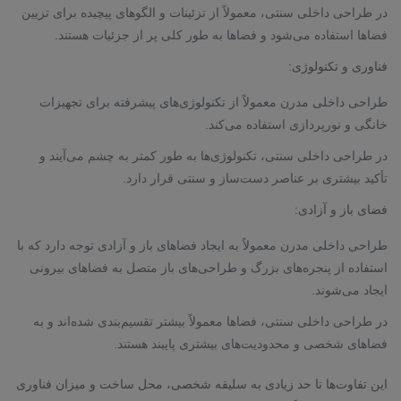
در طراحی داخلی سنتی، معمولاً از تزئینات و الگوهای پیچیده برای تزیین
فضاها استفاده می‌شود و فضاها به طور کلی پر از جزئیات هستند.
فناوری و تکنولوژی:
طراحی داخلی مدرن معمولاً از تکنولوژی‌های پیشرفته برای تجهیزات
خانگی و نورپردازی استفاده می‌کند.
در طراحی داخلی سنتی، تکنولوژی‌ها به طور کمتر به چشم می‌آیند و
تأکید بیشتری بر عناصر دست‌ساز و سنتی قرار دارد.
فضای باز و آزادی:
طراحی داخلی مدرن معمولاً به ایجاد فضاهای باز و آزادی توجه دارد که با
استفاده از پنجره‌های بزرگ و طراحی‌های باز متصل به فضاهای بیرونی
ایجاد می‌شوند.
در طراحی داخلی سنتی، فضاها معمولاً بیشتر تقسیم‌بندی شده‌اند و به
فضاهای شخصی و محدودیت‌های بیشتری پایبند هستند.
این تفاوت‌ها تا حد زیادی به سلیقه شخصی، محل ساخت و میزان فناوری