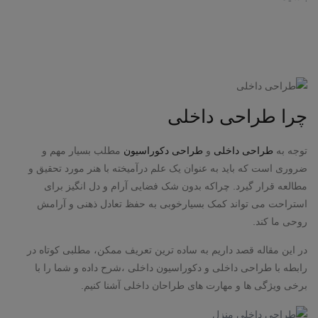
چرا طراحی داخلی
توجه به
طراحی داخلی
و
طراحی دکوراسیون
مطلب بسیار مهم و
ضروری است که باید به عنوان یک علم درآمیخته با هنر مورد تحقیق و
مطالعه قرار گیرد. چراکه بدون شک فضایی آرام و دل انگیز برای
استراحت می تواند کمک بسیارخوبی به حفظ تعادل ذهنی و آرامش
روحی ما کند.
در این مقاله قصد داریم به ساده ترین تعریف ممکن، مطلبی کوتاه در
رابطه با طراحی داخلی و دکوراسیون داخلی ،شرح داده و شما را با
برخی ویژگی ها و مهارت های طراحان داخلی آشنا کنیم.