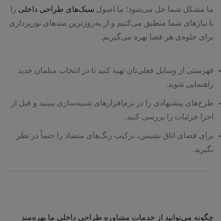
ما مشکل شما حل می‌شود؛ ما اصول
سبک‌های طراحی داخلی
را
با نیازهای شما منطبق می‌کنیم و از به‌روزترین متدهای نورپردازی
برای جلوه‌ی هر فضا بهره می‌گیریم.
فهرستی از وسایل فعلی‌تان تهیه کنید تا در انتخاب مبلمان جدید
راهنمایی شوید.
طرح‌های پیشنهادی را در نرم‌افزارهای شبیه‌سازی ببینید و قبل از
برای مشاوره طراحی معماری و ساخت
اجرا جزئیات را بررسی کنید.
درخواست خود را ارسال کنید
برای فضای اتاق نشیمن، ترکیب رنگ‌های متضاد را حتماً در نظر
بگیرید.
چگونه می‌توانید از خدمات مشاوره طراحی داخلی ما بهره‌مند