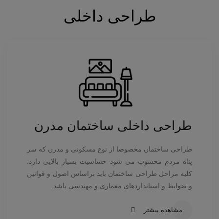
طراحی داخلی
طراحی داخلی ساختمان مدرن
طراحی ساختمان مخصوصا از نوع مسکونی و مدرن که سر
پناه مردم محسوب می شود حساسیت بسیار بالایی دارد.
کلیه مراحل طراحی ساختمان باید براساس اصول و قوانین
و ضوابط و استانداردهای معماری و مهندسی باشد.
مشاهده بیشتر