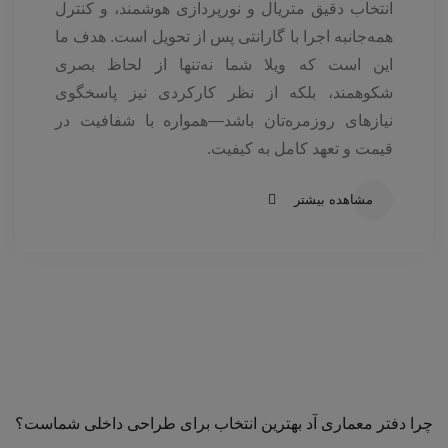
انتخاب دقیق متریال و نورپردازی هوشمند، و کنترل
همه‌جانبه اجرا با گارانتی پس از تحویل است. هدف ما
این است که ویلا شما نه‌تنها از لحاظ بصری
شکوهمند، بلکه از نظر کارکردی نیز پاسخگوی
نیازهای روزمره‌تان باشد—همواره با شفافیت در
قیمت و تعهد کامل به کیفیت.
مشاهده بیشتر
چرا دفتر معماری آد بهترین انتخاب برای طراحی داخلی شماست؟