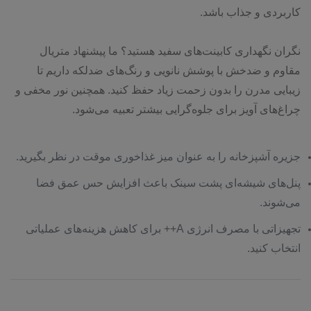
کاربردی و جذاب باشد.
نگران نگهداری کابینت‌های سفید هستید؟ ما پیشنهاد متریال
مقاوم و ضدخش با پوشش نانویی و رنگ‌های ضدلکه داریم تا
زیبایی مدرن را بدون زحمت زیاد حفظ کنید. همچنین نور مخفی و
چراغ‌های آویز برای جلوه‌گرایی بیشتر تعبیه می‌شود.
جزیره آشپزخانه را به عنوان میز غذاخوری موقت در نظر بگیرید.
پنل‌های شیشه‌ای پشت سینک باعث افزایش حس عمق فضا
می‌شوند.
تجهیزاتی با مصرف انرژی A++ برای کاهش هزینه‌های عملیاتی
انتخاب کنید.