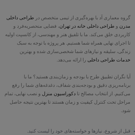
گروه معماری آد با بهره‌گیری از تیمی متخصص در
طراحی داخلی
مدرن
و
طراحی داخلی خانه در تهران
، فضایی منحصر‌به‌فرد و
کاربردی خلق می‌کند. ما با تلفیق هنر و مهندسی، از کانسپت اولیه
تا اجرای نهایی همراه شما هستیم. هر پروژه با توجه به سبک
زندگی، سلیقه و نیازهای شما شخصی‌سازی شده و بهترین
خدمات طراحی داخلی
را ارائه می‌دهد.
آیا نگران تطبیق طرح با بودجه و زمان‌بندی هستید؟ ما با
برنامه‌ریزی دقیق و بودجه‌بندی شفاف، دغدغه‌های شما را رفع
می‌کنیم. از انتخاب مصالح تا
دکوراسیون منزل
و نصب نهایی، تمام
مراحل تحت کنترل کیفیت و زمان هستند تا بهترین نتیجه حاصل
شود.
قبل از شروع، نیازها و خواسته‌های خود را لیست کنید.