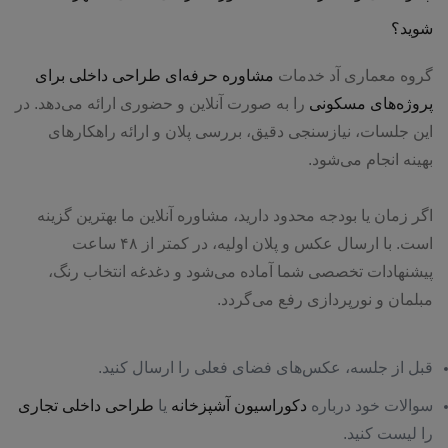
شوید؟
نوشتن ایمیل اختیاری می باشد
گروه معماری آد خدمات
مشاوره حرفه‌ای طراحی داخلی برای
پروژه‌های مسکونی
را به صورت آنلاین و حضوری ارائه می‌دهد. در
این جلسات، نیازسنجی دقیق، بررسی پلان و ارائه راهکارهای
ثبت سفارش
بهینه انجام می‌شود.
اگر زمان یا بودجه محدود دارید، مشاوره آنلاین ما بهترین گزینه
است. با ارسال عکس و پلان اولیه، در کمتر از ۴۸ ساعت
پیشنهادات تخصصی شما آماده می‌شود و دغدغه انتخاب رنگ،
مبلمان و نورپردازی رفع می‌گردد.
قبل از جلسه، عکس‌های فضای فعلی را ارسال کنید.
سوالات خود درباره
دکوراسیون آشپزخانه
یا
طراحی داخلی تجاری
را لیست کنید.