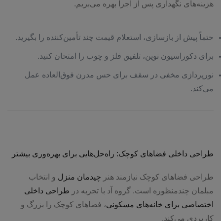
هزینه‌های نگهداری پس از اجرا بهره می‌بریم.
حتماً پیش از بازسازی، استعلام قیمت چند تأمین‌کننده را بگیرید.
برای دکوراسیون نوین، تلفیق فلز و چوب را امتحان کنید.
نورپردازی مخفی در سقف برای حس مدرن فوق‌العاده عمل
می‌کند.
طراحی داخلی فضاهای کوچک: راه‌حل‌هایی برای بهره‌وری بیشتر
طراحی فضاهای کوچک نیازمند هنر
چیدمان منزل
و انتخاب
مبلمان چندمنظوره است. گروه آد با تجربه در
طراحی داخلی
اختصاصی برای خانه‌های مسکونی
، فضاهای کوچک را بزرگ و
کاربردی می‌کند.