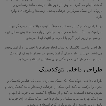
گذشته الهام می‌گیرد، به ویژه از دوره‌های تاریخی مانند رنسانس و
باروک. این سبک تمرکز بر جزئیات پیچیده، زینت‌ها و طرح‌های دیواری
دارد.
در طراحی کلاسیک، از مصالح معمولاً با کیفیت بالا مانند چوب گرانبها،
سرامیک و سنگ استفاده می‌شود. مبلمان از پارچه‌ها و نقوش مجلل تهیه
می‌شود و نورپردازی گرم با لامپ‌های آنتیک ایجاد می‌شود.
طراحی داخلی کلاسیک به دنبال ایجاد فضاهای با احساس و آرامش‌بخش
می‌باشد. جزئیات زیاد و نمای آرامش‌بخش در فضاها با هدف ارائه یک
احساس عمق تاریخی و فرهنگی برای ساکنان استفاده می‌شود.
طراحی داخلی نئوکلاسیک
طراحی داخلی نئوکلاسیک یک سبک معماری است که عناصر کلاسیک و
مدرن را ترکیب می‌کند. این سبک از جزئیات زینت‌دار مانند کنده‌کاری‌ها و
نقوش پیچیده استفاده می‌کند و از مصالح با کیفیت مثل چوب گرانبها و
سرامیک بهره می‌برد. مبلمان و لوازم داخلی نئوکلاسیک دارای جزئیات
دقیق و زیبا هستند و از نورپردازی گرم استفاده می‌شود.