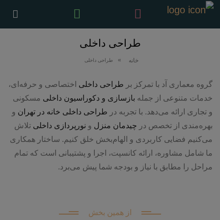
طراحی داخلی
خانه
طراحی داخلی
گروه معماری آد با تمرکز بر
طراحی داخلی
اختصاصی و حرفه‌ای،
خدمات متنوعی از جمله
بازسازی و دکوراسیون داخلی
مسکونی
و تجاری ارائه می‌دهد. با تجربه در
طراحی داخلی خانه در تهران
و
بهره‌مندی از تخصص در
چیدمان منزل
و
نورپردازی داخلی
تلاش
می‌کنیم فضایی کاربردی و الهام‌بخش خلق کنیم. ساختار همکاری
ما شامل مشاوره، ارائه کانسپت، اجرا و پشتیبانی است که تمام
مراحل را مطابق با نیاز و بودجه شما پیش می‌برد.
از همین بخش