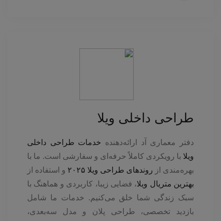
طراحی داخلی ویلا
دفتر معماری آد ارائه‌دهنده
خدمات طراحی داخلی
ویلا
با رویکردی کاملاً حرفه‌ای و سفارشی است. ما با
بهره‌مندی از
روندهای طراحی ویلا ۲۰۲۵
و استفاده از
بهترین متریال ویلا
، فضایی زیبا، کاربردی و هماهنگ با
سبک زندگی شما خلق می‌کنیم. خدمات ما شامل
بازدید تخصصی، طراحی پلان و مدل سه‌بعدی،