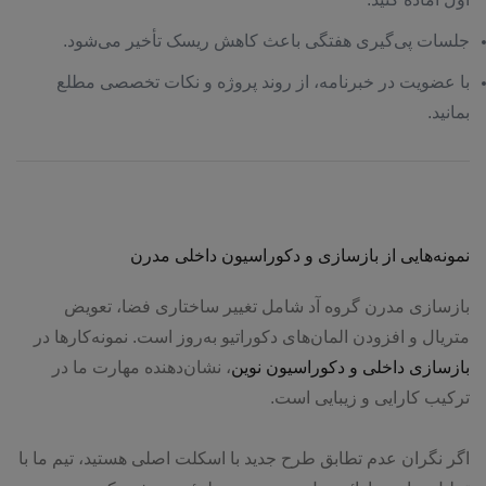
جلسات پی‌گیری هفتگی باعث کاهش ریسک تأخیر می‌شود.
با عضویت در خبرنامه، از روند پروژه و نکات تخصصی مطلع
بمانید.
نمونه‌هایی از بازسازی و دکوراسیون داخلی مدرن
بازسازی مدرن گروه آد شامل تغییر ساختاری فضا، تعویض
متریال و افزودن المان‌های دکوراتیو به‌روز است. نمونه‌کارها در
بازسازی داخلی و دکوراسیون نوین
، نشان‌دهنده مهارت ما در
ترکیب کارایی و زیبایی است.
اگر نگران عدم تطابق طرح جدید با اسکلت اصلی هستید، تیم ما با