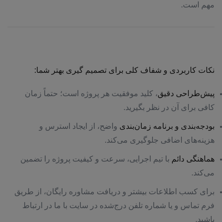
مهم است.
نکات کاربردی و شفاف کلی برای تصمیم گیری بهتر شما:
پیش‌طراحی دقیق
، کلید موفقیت هر پروژه است؛ حتماً زمان
کافی برای آن در نظر بگیرید.
بودجه‌بندی و برنامه زمان‌بندی
واضح، از ایجاد استرس و
هزینه‌های اضافی جلوگیری می‌کند.
هماهنگی دائم
با تیم اجرایی، سرعت و کیفیت پروژه را تضمین
می‌کند.
برای کسب اطلاعات بیشتر و دریافت مشاوره رایگان، از طریق
فرم تماس و یا شماره تلفن درج‌شده در سایت با ما در ارتباط
باشید.