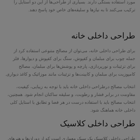
مورد استفاده بستگی دارند. بسیاری از طراحی‌ها از این دو استایل را
ترکیب می‌کنند تا به نیازها و سلیقه‌های خاص خود پاسخ دهند.
طراحی داخلی خانه
برای طراحی داخلی خانه، می‌توان از مصالح متنوعی استفاده کرد از
جمله چوب برای مبلمان و کفپوش، سنگ برای کفپوش و دیوارها، فلز
برای تزئینات و نورپردازی، پارچه و پوشش‌ها برای مبلمان، مصالح
کامپوزیت برای مبلمان و کابینت‌ها و تزئینات مانند موزائیک و کاغذ دیواری.
انتخاب مصالح درطراحی داخلی خانه باید با توجه به زیبایی، کیفیت،
مقاومت در برابر فشار و رطوبت، و سلیقه ساکنان انجام شود. همچنین،
انتخاب مصالح باید با استفاده درست در هر فضا و تطابق با استایل کلی
داخلی خانه هماهنگ شود.
طراحی داخلی کلاسیک
طراحی داخلی کلاسیک یک سبک معماری است که از دوران‌ها و هنرهای