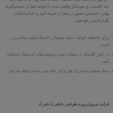
چند کانسپت و نمونه‌کار واقعی است تا بتوانید قبل از تصمیم‌گیری
نهایی، احساس حضور در فضا را تجربه کنید و دغدغه انتخاب
نگران‌کننده رفع شود.
برای خانه‌های کوچک، سبک مینیمال یا اسکاندیناوی مناسب‌تر
است.
در دکور کلاسیک از مبلمان چوبی و لوسترهای کریستال استفاده
کنید.
سبک صنعتی با متریال فلز و آجر خام حس خاصی ایجاد می‌کند.
فرآیند شروع پروژه طراحی داخلی با دفتر آد