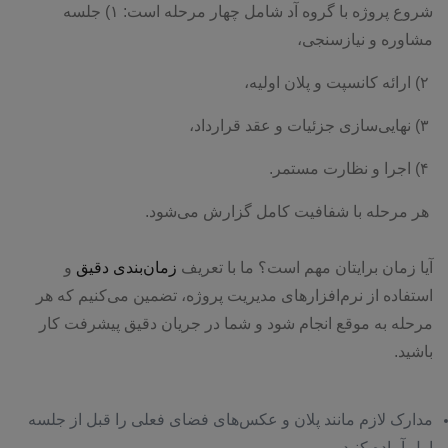
شروع پروژه با گروه آد شامل چهار مرحله است: ۱) جلسه
مشاوره و نیازسنجی،
۲) ارائه کانسپت و پلان اولیه،
۳) نهایی‌سازی جزئیات و عقد قرارداد،
۴) اجرا و نظارت مستمر.
هر مرحله با شفافیت کامل گزارش می‌شود.
آیا زمان برایتان مهم است؟ ما با تعریف
زمان‌بندی دقیق
و
استفاده از نرم‌افزارهای مدیریت پروژه، تضمین می‌کنیم که هر
مرحله به موقع انجام شود و شما در جریان دقیق پیشرفت کار
باشید.
مدارک لازم مانند پلان و عکس‌های فضای فعلی را قبل از جلسه
اول آماده کنید.