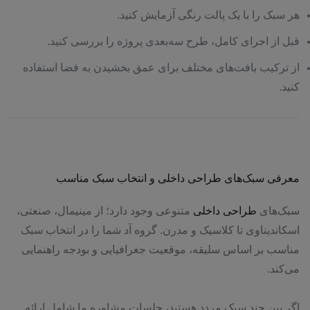
هر سبک را با یک پالت رنگی آزمایش کنید.
قبل از اجرای کامل، طرح سه‌بعدی پروژه را بررسی کنید.
از ترکیب بافت‌های مختلف برای عمق بخشیدن به فضا استفاده
کنید.
معرفی سبک‌های طراحی داخلی و انتخاب سبک مناسب
سبک‌های
طراحی داخلی
متنوعی وجود دارد؛ از مینیمال، صنعتی،
اسکاندیناوی تا کلاسیک و مدرن. گروه آد شما را در انتخاب سبک
مناسب بر اساس سلیقه، موقعیت جغرافیایی و بودجه راهنمایی
می‌کند.
اگر بین چند سبک مردد هستید، جلسات مشاوره ما شامل ارائه