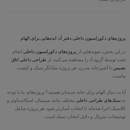
پروژه‌های دکوراسیون داخلی دفتر آد: ایده‌هایی برای الهام
در این بخش، نمونه‌هایی از
پروژه‌های دکوراسیون داخلی
انجام
شده توسط گروه آد را مشاهده می‌کنید. از
طراحی داخلی اتاق
نشیمن
تا آشپزخانه مدرن، هر پروژه نمایانگر سبک و کیفیت
ماست.
آیا به دنبال الهام برای خانه جدیدتان هستید؟ پروژه‌های ما با توجه
به
سبک‌های طراحی داخلی
مختلف مانند مینیمال، اسکاندیناوی و
کلاسیک اجرا شده‌اند تا انتخاب آسان‌تر شود. هر پروژه شامل
توضیحات متریال و دلایل انتخاب سبک است.