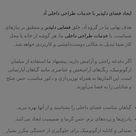
ایجاد فضای دلپذیر با خدمات طراحی داخلی آد
هدف نهایی ما در گروه آد، خلق
فضایی دلپذیر
و منطبق بر نیازهای
شماست. با
خدمات طراحی داخلی
ما، هر گوشه از خانه یا محل
کار شما تبدیل به مکانی دوست‌داشتنی و کاربردی خواهد شد.
اگر دغدغه راحتی و آرامش دارید، پیشنهاد ما استفاده از مبلمان
ارگونومیک، رنگ‌های آرام‌بخش و عناصری مانند گیاهان آپارتمانی
است. این المان‌ها به همراه نورپردازی و دکور مناسب، حس صلح
و شادابی را به فضا می‌آورند.
گیاهان مناسب فضای داخلی را بشناسید و از آنها بهره ببرید.
پادری‌ها و پرده‌های نرم، حس گرما و صمیمیت ایجاد می‌کنند.
صندلی و کاناپه ارگونومیک برای جلوگیری از خستگی مکرر بسیار