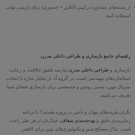
از بسته‌های مشاوره ترکیبی (آنلاین + حضوری) برای بازبینی نهایی
استفاده کنید.
راهنمای جامع بازسازی و طراحی داخلی مدرن
بازسازی و
طراحی داخلی مدرن
نیازمند تلفیق خلاقیت و رعایت
استانداردهای مهندسی است. در گروه آد، از تحلیل سازه تا انتخاب
متریال نوین، مسیر روشن و منسجمی برای بازسازی فضای شما
تعریف می‌کنیم.
نگران هزینه‌های پنهان و تأخیر در پروژه هستید؟ با برنامه
زمان‌بندی دقیق و
بودجه‌بندی شفاف
، خیال‌تان از هر نظر راحت
است. ما از مصالح سبز و تکنولوژی‌های نوین برای کاهش