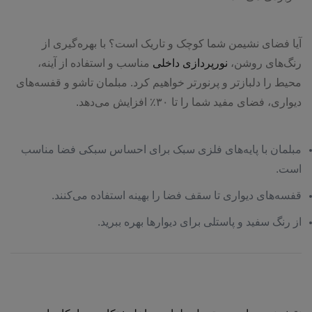
آیا فضای نشیمن شما کوچک و تاریک است؟ با بهره‌گیری از
رنگ‌های روشن،
نورپردازی داخلی
مناسب و استفاده از آینه،
محیط را دلبازتر و پرنورتر خواهیم کرد. مبلمان تاشو و قفسه‌های
دیواری، فضای مفید شما را تا ۳۰٪ افزایش می‌دهد.
مبلمان با پایه‌های فلزی سبک برای احساس سبکی فضا مناسب
است.
قفسه‌های دیواری تا سقف فضا را بهینه استفاده می‌کنند.
از رنگ سفید و پاستلی برای دیوارها بهره ببرید.