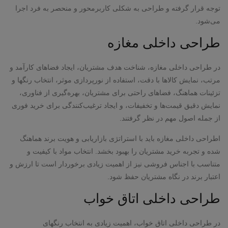
توجه قرار گرفته و طراحی به شکلی کاربرمحور و منحصر به فرد اجرا
می‌شود.
طراحی داخلی مغازه
در طراحی داخلی مغازه، شناخت هدف مشتریان، ایجاد فضاهای کارآمد و
مرتب، نمایش کالاها با دقت، استفاده از نورپردازی موثر، انتخاب رنگها و
تزئینات هماهنگ، فضاهای راحتی برای مشتریان، بهره‌گیری از فناوری،
نمایش دقیق قیمت‌ها و تخفیفات، و ایجاد ترغیب‌کنندگی برای خرید فوری
از جمله اصول مهم در نظر گرفتند.
اطراحی داخلی مغازه باید با استراتژی بازاریابی و هویت برند هماهنگ
شده و تجربه خرید مشتریان را بهبود بخشد. انتخاب مواد با کیفیت و
متناسب با اجناس فروشی نیز از اهمیت زیادی برخوردار است تا ارزش و
اعتبار برند در نگاه مشتریان حفظ شود.
طراحی داخلی اتاق خواب
در طراحی داخلی اتاق خواب، اهمیت زیادی به انتخاب رنگهای