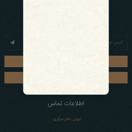
خبرنامه
به روزرسانی های هفتگی را از ما دریافت کنید
اشتراک
ثبت سفارش
اطلاعات تماس
تهران دفتر مرکزی :