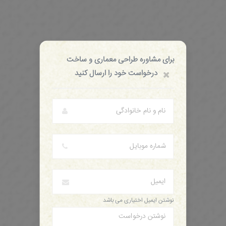
برای مشاوره طراحی معماری و ساخت
درخواست خود را ارسال کنید
نوشتن ایمیل اختیاری می باشد