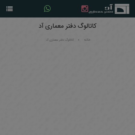
کاتالوگ دفتر معماری آد
خانه
کاتالوگ دفتر معماری آد