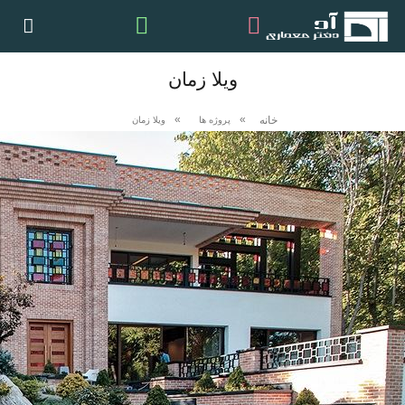
ویلا زمان
خانه
پروژه ها
ویلا زمان