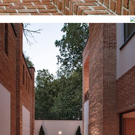
نوشتن ایمیل اختیاری می باشد
ثبت سفارش