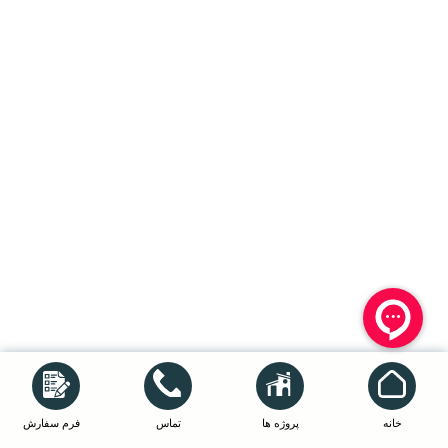
خانه
پروژه ها
تماس
فرم سفارش