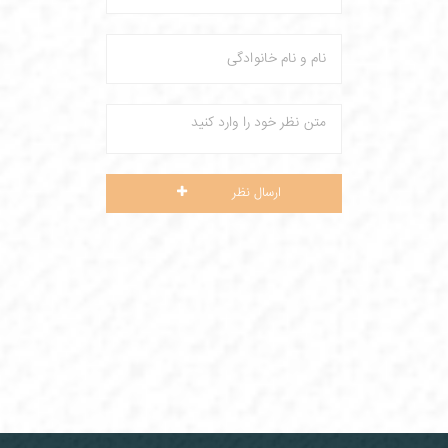
ارسال نظر