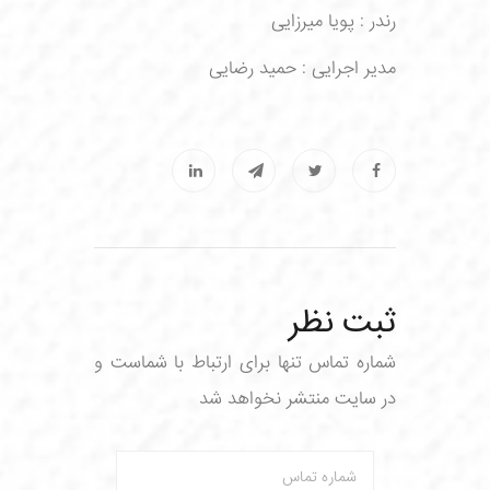
رندر : پویا میرزایی
مدیر اجرایی : حمید رضایی
ثبت نظر
شماره تماس تنها برای ارتباط با شماست و
در سایت منتشر نخواهد شد