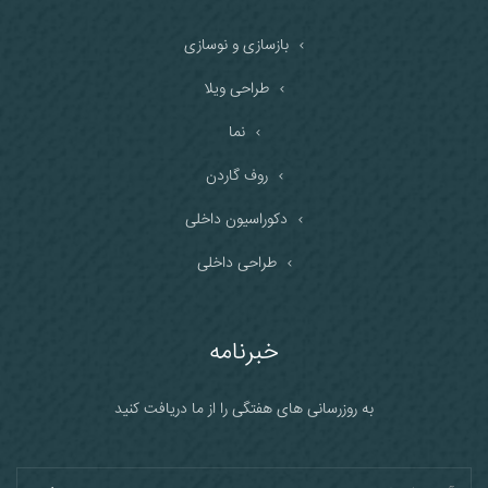
بازسازی و نوسازی
طراحی ویلا
نما
روف گاردن
دکوراسیون داخلی
طراحی داخلی
خبرنامه
به روزرسانی های هفتگی را از ما دریافت کنید