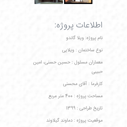
اطلاعات پروژه:
نام پروژه: ویلا گاندو
نوع ساختمان : ویلایی
معماران مسئول : حسین حسنی، امین
حبیبی
کارفرما : آقای محسنی
مساحت پروژه : 400 متر مربع
تاریخ طراحی : 1399
موقعیت پروژه : دماوند گیلاوند