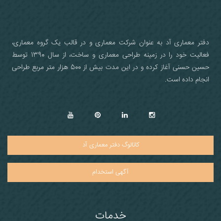
دفتر معماری آد به عنوان شرکت معماری و در قالب یک گروه معماری،
فعالیت خود را در زمینه طراحی معماری و ساخت، از سال 1390 توسط
حسین حسنی آغاز کرده و در این مدت بیش از 500 هزار متر مربع طراحی
انجام داده است.
کاتالوگ دفتر معماری آد
آگهی استخدام
خدمات