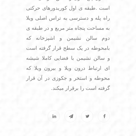
است .طبقه ی اول کوریدورهای حرکتی
راه پله و دسترسی به تراس اصلی ویلا
به مساحت پنجاه متر مربع و در طبقه ی
دوم سالن نشیمن و اشپزخانه که
بامحوطه در یک سطح قرار گرفته است
و سالن نشیمن با فضایی کاملا شیشه
ای ارتباط درون ویلا و بیرون ویلا که
محوطه و استخر و جکوزی در آن قرار
گرفته است را برقرار میکند.