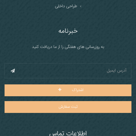
طراحی داخلی
خبرنامه
به روزرسانی های هفتگی را از ما دریافت کنید
اشتراک
ثبت سفارش
اطلاعات تماس