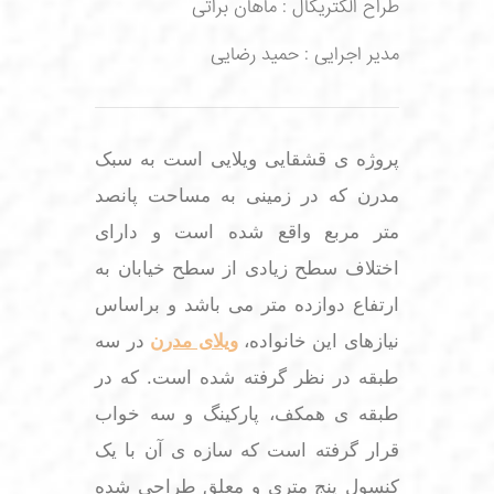
طراح الکتریکال : ماهان براتی
مدیر اجرایی : حمید رضایی
پروژه ی قشقایی ویلایی است به سبک
مدرن که در زمینی به مساحت پانصد
متر مربع واقع شده است و دارای
اختلاف سطح زیادی از سطح خیابان به
ارتفاع دوازده متر می باشد و براساس
نیازهای این خانواده،
ویلای مدرن
در سه
طبقه در نظر گرفته شده است. که در
طبقه ی همکف، پارکینگ و سه خواب
قرار گرفته است که سازه ی آن با یک
کنسول پنج متری و معلق طراحی شده