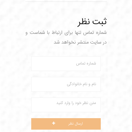
ثبت نظر
شماره تماس تنها برای ارتباط با شماست و
در سایت منتشر نخواهد شد
ارسال نظر