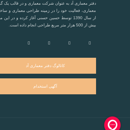
دفتر معماری آد به عنوان شرکت معماری و در قالب یک گر
معماری، فعالیت خود را در زمینه طراحی معماری و ساخ
از سال 1390 توسط حسین حسنی آغاز کرده و در این 
بیش از 500 هزار متر مربع طراحی انجام داده است.
کاتالوگ دفتر معماری آد
آگهی استخدام