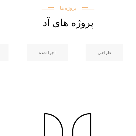
پروژه ها
پروژه های آد
طراحی
اجرا شده