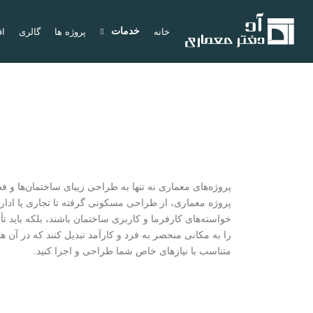
خدمات
خانه
پروژه ها
گالری
اف
پروژه‌های معماری نه تنها به طراحی زیبای ساختمان‌ها و ف
پروژه معماری، از طراحی مسکونی گرفته تا تجاری یا اداری،
خواسته‌های کارفرما و کاربری ساختمان باشند، بلکه باید تأ
را به مکانی منحصر به فرد و کارآمد تبدیل کنند که در آن ه
متناسب با نیازهای خاص شما طراحی و اجرا کنید.