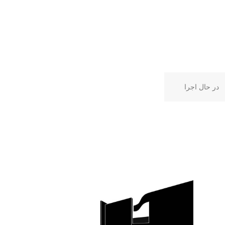
در حال اجرا