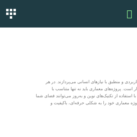
بردی و منطبق با نیازهای انسانی می‌پردازند. در هر
است. پروژه‌های معماری باید نه تنها متناسب با
 استفاده از تکنیک‌های نوین و به‌روز می‌توانند فضای شما
پروژه معماری خود را به شکلی حرفه‌ای، باکیفیت و