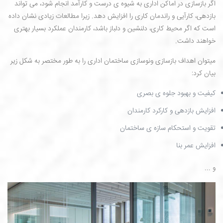
اگر بازسازی در اماکن اداری به شیوه ی درست و کارآمد انجام شود، می تواند
بازدهی، کارآیی و راندمان کاری را افزایش دهد. زیرا مطالعات زیادی نشان داده
است که اگر محیط کاری، دلنشین و دلباز باشد، کارمندان عملکرد بسیار بهتری
خواهند داشت.
میتوان اهداف بازسازی ونوسازی ساختمان اداری را به طور مختصر به شکل زیر
بیان کرد:
کیفیت و بهبود جلوه ی بصری
افزایش بازدهی و کارکرد کارمندان
تقویت و استحکام سازه ی ساختمان
افزایش عمر بنا
و ...