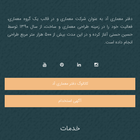
در
خل...
دفتر معماری آد به عنوان شرکت معماری و در قالب یک گروه معماری،
فعالیت خود را در زمینه طراحی معماری و ساخت، از سال 1390 توسط
حسین حسنی آغاز کرده و در این مدت بیش از 500 هزار متر مربع طراحی
انجام داده است.
کاتالوگ دفتر معماری آد
آگهی استخدام
خدمات