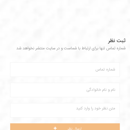
ثبت نظر
شماره تماس تنها برای ارتباط با شماست و در سایت منتشر نخواهد شد
ارسال نظر