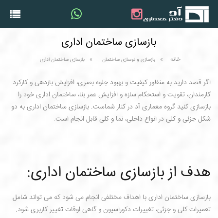
بازسازی ساختمان اداری
خانه
بازسازی و نوسازی ساختمان
بازسازی ساختمان اداری
اگر قصد دارید به منظور کیفیت و بهبود جلوه بصری، افزایش بازدهی و کارکرد
کارمندان، تقویت و استحکام سازه و افزایش عمر بنا، ساختمان اداری خود را
بازسازی کنید گروه معماری آد در کنار شماست. بازسازی ساختمان اداری به دو
شکل جزئی و کلی در انواع داخلی، نما و کلی قابل انجام است.
هدف از بازسازی ساختمان اداری:
بازسازی ساختمان اداری با اهداف مختلفی انجام می شود که می تواند شامل
تعمیرات کلی و جزئی، تغییرات دکوراسیون و گاهی اوقات تغییر کاربری شود.