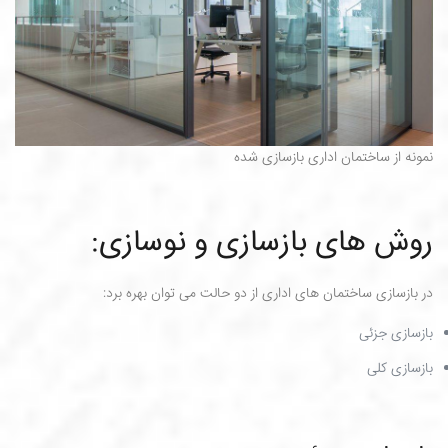
نمونه از ساختمان اداری بازسازی شده
روش های بازسازی و نوسازی:
در بازسازی ساختمان های اداری از دو حالت می توان بهره برد:
بازسازی جزئی
بازسازی کلی