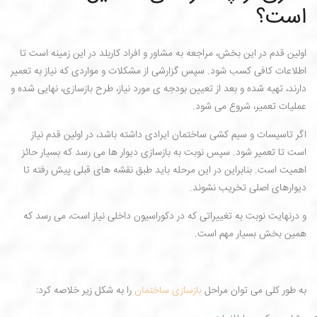
است؟
اولین قدم در این بخش، مراجعه به مشاور و افراد کاربلد در این زمینه است تا
اطلاعات کافی کسب شود. سپس گزارشی از مشکلات و مواردی که نیاز به تعمیر
دارند، تهیه شده و بعد از تعیین بودجه ی مورد نیاز، طرح بازسازی، نهایی شده و
عملیات تعمیر، شروع می شود.
اگر تاسیسات و سیم کشی ساختمان ایرادی داشته باشد، در اولین قدم نیاز
است تا تعمیر شود. سپس نوبت به بازسازی دیوار ها می رسد که بسیار حائز
اهمیت است. بنابراین در این مرحله باید طبق نقشه های قبلی پیش رفته تا
دیوارهای اصلی تخریب نشوند.
و درنهایت نوبت به تغییراتی که در دکوراسیون داخلی نیاز است، می رسد که
همین بخش بسیار مهم است.
به طور کلی می توان مراحل
بازسازی ساختمان
را به شکل زیر خلاصه کرد: