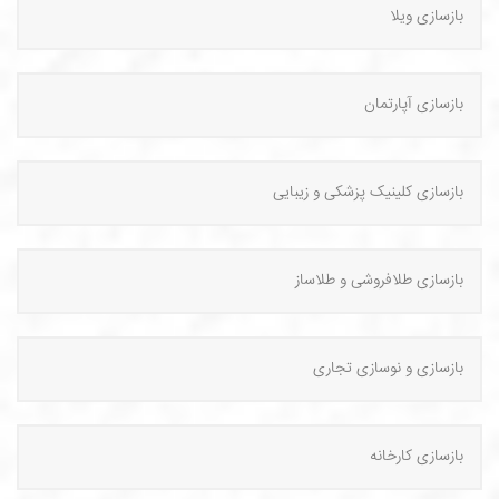
بازسازی ویلا
بازسازی آپارتمان
بازسازی کلینیک پزشکی و زیبایی
بازسازی طلافروشی و طلاساز
بازسازی و نوسازی تجاری
بازسازی کارخانه‌