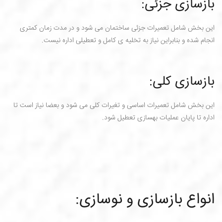
بازسازی جزئی:
این بخش شامل تعمیرات جزئی ساختمان می شود و در مدت زمان کمتری
انجام شده و بنابراین نیاز به تخلیه ی کامل و تعطیلی اداره نیست.
بازسازی کلی:
این بخش شامل تعمیرات اساسی و تغیرات کلی می شود و بعضا نیاز است تا
اداره تا پایان عملیات بهسازی تعطیل شود.
انواع بازسازی و نوسازی: