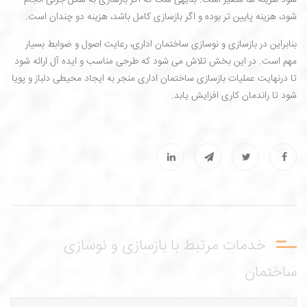
شود هزینه ها متغیر است. بدیهی ست که اگر بازسازی به شکل جزئی انجام
شود، هزینه پایین تر بوده و اگر بازسازی کامل باشد، هزینه دو چندان است.
بنابراین در بازسازی و نوسازی ساختمان اداری، رعایت اصول و ضوابط بسیار
مهم است. در این بخش تلاش می شود که طرحی مناسب و ایده آل ارائه شود
تا درنهایت عملیات بازسازی ساختمان اداری منجر به ایجاد محیطی دلباز و پویا
شود تا راندمان کاری افزایش یابد.
خدمات مرتبط با بازسازی و نوسازی
ساختمان