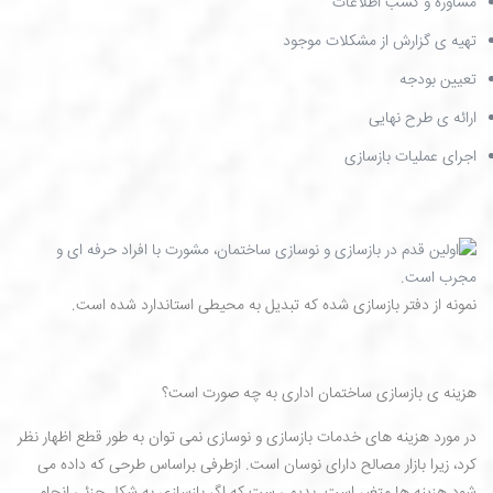
مشاوره و کسب اطلاعات
تهیه ی گزارش از مشکلات موجود
تعیین بودجه
ارائه ی طرح نهایی
اجرای عملیات بازسازی
نمونه از دفتر بازسازی شده که تبدیل به محیطی استاندارد شده است.
هزینه ی بازسازی ساختمان اداری به چه صورت است؟
در مورد هزینه های خدمات بازسازی و نوسازی نمی توان به طور قطع اظهار نظر
کرد، زیرا بازار مصالح دارای نوسان است. ازطرفی براساس طرحی که داده می