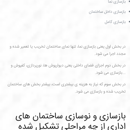
بازسازی نما
بازسازی داخل ساختمان
بازسازی کامل
در بخش اول یعنی بازسازی نما، تنها نمای ساختمان تخریب یا تعمیر شده و
مجدد اجرا می شود.
در بخش دوم اجزای فضای داخلی یعنی دیوارپوش ها، نورپردازی، کفپوش و
...بازسازی می شود.
در بخش سوم که نیاز به هزینه ی بیشتری است، بیشتر بخش های ساختمان
تخریب شده و بازسازی می شود.
بازسازی و نوسازی ساختمان های
اداری از چه مراحلی تشکیل شده