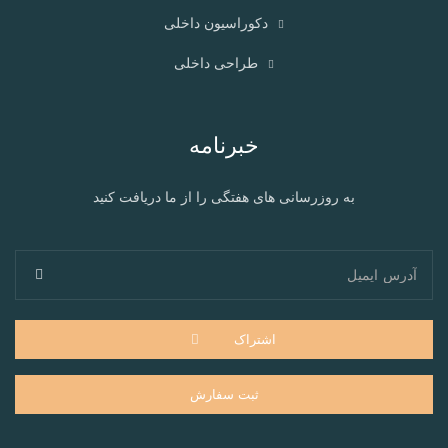
دکوراسیون داخلی
طراحی داخلی
خبرنامه
به روزرسانی های هفتگی را از ما دریافت کنید
اشتراک
ثبت سفارش