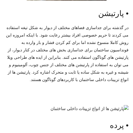
•
پارتیشن
در گذشته برای جداسازی فضاهای مختلف از دیوار به شکل تیغه استفاده
می کردند تا حریم خصوصی افراد بیشتر رعایت شود. با اینکه امروزه این
روش کاملا منسوخ نشده اما برای کم کردن فشار و بار وارده به
فونداسیون ساختمان برای جداسازی بخش های مختلف در کنار دیوار، از
پارتیشن های گوناگون استفاده می کنند. بنابراین از ایده های طراحی ویلا
می توان به استفاده از پارتیشن های مختلف از جنس چوب، آلومینیوم و
شیشه و غیره به شکل ساده یا ثابت و متحرک اشاره کرد. پارتیشن ها از
انواع تزیینات داخلی ساختمان با کاربردهای گوناگون هستند.
•
پرده