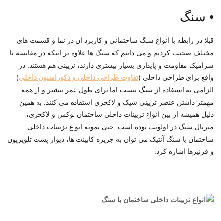
•
سنگ
قبلا در رابطه با انواع سنگ ساختمانی و کاربرد آن در نما و قسمت های
مختلف صحبت کردیم و می دانیم که سنگ ها علاوه بر اینکه در مقایسه با
سرامیک مقاومت و پایداری بسیار بیشتری دارند، تزیینی هم هستند. در
واقع برای طراحی داخلی (
تفاوت طراحی داخلی و دکوراسیون داخلی
)
الزامی به استفاده از سنگ نیست اما برای طول عمر بیشتر و از همه
مهمتر داشتن عنصر تزیینی شیک و لاکچری استفاده می کنند. به همین
دلیل همیشه از بین انواع تزیینات داخلی ساختمان لوکس و لاکچری،
متریال سنگ در اولویت بوده است. حتی نمونه انواع تزیینات داخلی
ساختمان با سنگ آنتیک می توان به جزیره کابینت ها، دیوار پشت تلویزیون
و قرنیزها اشاره کرد.