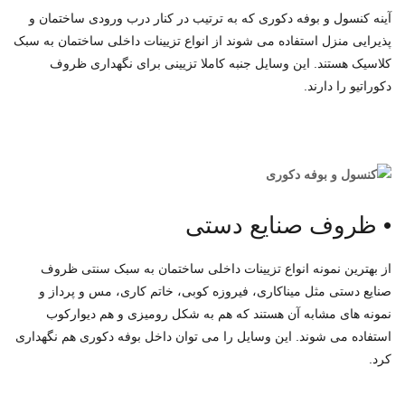
آینه کنسول و بوفه دکوری که به ترتیب در کنار درب ورودی ساختمان و
پذیرایی منزل استفاده می شوند از انواع تزیینات داخلی ساختمان به سبک
کلاسیک هستند. این وسایل جنبه کاملا تزیینی برای نگهداری ظروف
دکوراتیو را دارند.
•
ظروف صنایع دستی
از بهترین نمونه انواع تزیینات داخلی ساختمان به سبک سنتی ظروف
صنایع دستی مثل میناکاری، فیروزه کوبی، خاتم کاری، مس و پرداز و
نمونه های مشابه آن هستند که هم به شکل رومیزی و هم دیوارکوب
استفاده می شوند. این وسایل را می توان داخل بوفه دکوری هم نگهداری
کرد.