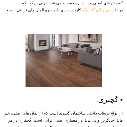
کفپوش های اصلی و با دوام محسوب می شوند ولی پارکت که
نوشتن ایمیل اختیاری می باشد
در
طراحی ویلای کلاسیک
کاربرد زیادی دارد جزو المان های تزیینی است.
ثبت سفارش
•
گچبری
از انواع تزیینات داخلی ساختمان گچبری است که از المان های اصلی، غیر
قابل جایگزین و بی بدیل در معماری اصیل ایرانی است. گچکاری در هر