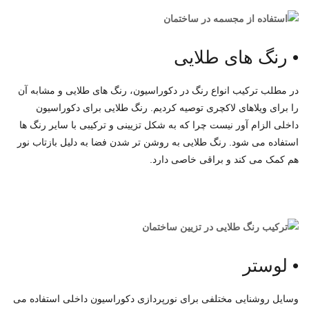
•
رنگ های طلایی
در مطلب ترکیب انواع رنگ در دکوراسیون، رنگ های طلایی و مشابه آن
را برای ویلاهای لاکچری توصیه کردیم. رنگ طلایی برای دکوراسیون
داخلی الزام آور نیست چرا که به شکل تزیینی و ترکیبی با سایر رنگ ها
استفاده می شود. رنگ طلایی به روشن تر شدن فضا به دلیل بازتاب نور
هم کمک می کند و براقی خاصی دارد.
•
لوستر
وسایل روشنایی مختلفی برای نورپردازی دکوراسیون داخلی استفاده می