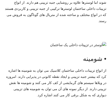
شوند اما لوسترها علاوه بر روشنایی جنبه تزیینی هم دارند. از انواع
تزیینات داخلی ساختمان لوسترها ترکیبی از جنبه تزیینی و کاربردی هستند
که در انواع مختلف و ساخته شده از متریال های گوناگون به فروش می
رسند.
•
شومینه
از انواع تزیینات داخلی ساختمان کلاسیک می توان به شومینه ها اشاره
کرد که بیشتر جنبه تزیینی و ایجاد نقطه کانونی در پذیرایی دارند. امروزه
در ویلاها سیستم های گرمایشی از کف کار می کنند و شومینه ها نقش
تزیینی دارند. از دیگر نمونه های آن می توان به شومینه های تزیینی
دیواری که به شکل برقی کار می کنند اشاره کرد.