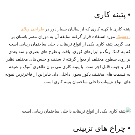
•
پتینه کاری
پتینه کاری یا کهنه کاری که از سالیان بسیار دور در
طراحی ویلای
روستیک
مورد استفاده قرار گرفته سابقه آن به دوران مصر باستان بر
می گردد. پتینه کاری یکی از انواع تزیینات داخلی ساختمان زیبایی است
که به کمک رنگ و ابزارهای کوری، بافت و طرح های بصری و سه بعدی
بر روی سطوح مختلف از دیوار گرفته تا سقف و جنس های مختلف نظیر
فلز و چوب قابل اجراست. با پتینه کاری می توان ظاهری آنتیک و عتیقه
به قسمت های مختلف دکوراسیون داخلی داد. بنابراین از فاخرترین نمونه
های انواع تزیینات داخلی ساختمان پتینه کاری است.
•
چراغ های تزیینی