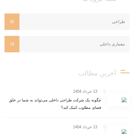
طراحی
92
معماری داخلی
19
آخرین مطالب
13 خرداد 1404
چگونه یک شرکت طراحی داخلی می‌تواند به شما در خلق
فضای مطلوب کمک کند؟
13 خرداد 1404