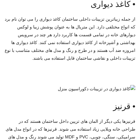
•
کاغذ دیواری
از جمله زیباترین تزیینات داخلی ساختمان کاغذ دیواری را می توان نام برد
که انواع مختلفی دارد. این متریال ها به عنوان پوشش زیبا و لوکس
دیوارهای خانه در تمامی قسمت ها کاربرد دارد هر چند در سرویس
بهداشتی و آشپزخانه از کاغذ دیواری استفاده نمی کنند. کاغذ دیواری ها
امروزه ضد آب هستند و در طرح و رنگ و مدل های مختلف متناسب با نوع
تزیینات داخلی و نقاشی ساختمان قابل استفاده می باشند.
•
قرنیز
قرنیزها یکی دیگر از المان های تزیین داخل ساختمان هستند که در
طراحی خانه ویلایی زیاد استفاده می شوند. قرنیزها که در انواع مدل های
سرامیکی، سنگی، چوبی، PVC و MDF تولید می شوند رنگ و مدل های