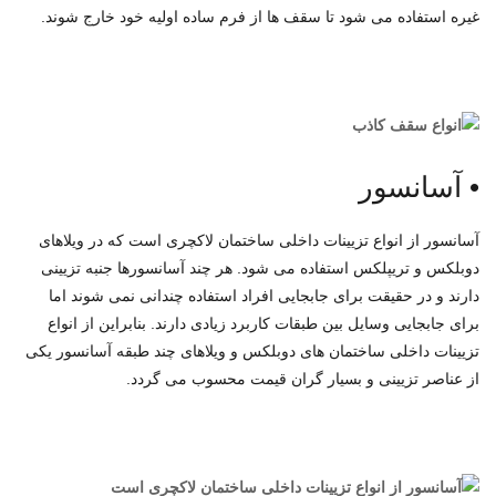
غیره استفاده می شود تا سقف ها از فرم ساده اولیه خود خارج شوند.
•
آسانسور
آسانسور از انواع تزیینات داخلی ساختمان لاکچری است که در ویلاهای
دوبلکس و تریپلکس استفاده می شود. هر چند آسانسورها جنبه تزیینی
دارند و در حقیقت برای جابجایی افراد استفاده چندانی نمی شوند اما
برای جابجایی وسایل بین طبقات کاربرد زیادی دارند. بنابراین از انواع
تزیینات داخلی ساختمان های دوبلکس و ویلاهای چند طبقه آسانسور یکی
از عناصر تزیینی و بسیار گران قیمت محسوب می گردد.