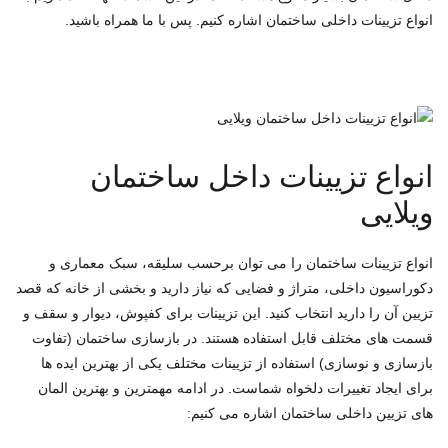
انواع تزیینات داخلی ساختمان اشاره کنیم. پس با ما همراه باشید.
انواع تزیینات داخل ساختمان
ویلایی
انواع تزیینات ساختمان را می توان برحسب سلیقه، سبک معماری و
دکوراسیون داخلی، متراژ و فضایی که نیاز دارید و بخشی از خانه که قصد
تزیین آن را دارید انتخاب کنید. این تزیینات برای کفپوش، دیوار و سقف و
قسمت های مختلف قابل استفاده هستند. در بازسازی ساختمان (تفاوت
بازسازی و نوسازی) استفاده از تزیینات مختلف یکی از بهترین ایده ها
برای ایجاد تغییرات دلخواه شماست. در ادامه مهمترین و بهترین المان
های تزیین داخلی ساختمان اشاره می کنیم: