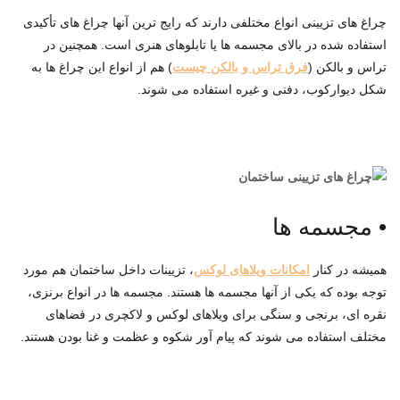
چراغ های تزیینی انواع مختلفی دارند که رایج ترین آنها چراغ های تأکیدی
استفاده شده در بالای مجسمه ها یا تابلوهای هنری است. همچنین در
تراس و بالکن (
فرق تراس و بالکن چیست
) هم از انواع این چراغ ها به
شکل دیوارکوب، دفنی و غیره استفاده می شوند.
•
مجسمه ها
همیشه در کنار
امکانات ویلاهای لوکس
، تزیینات داخل ساختمان هم مورد
توجه بوده که یکی از آنها مجسمه ها هستند. مجسمه ها در انواع برنزی،
نقره ای، برنجی و سنگی برای ویلاهای لوکس و لاکچری در فضاهای
مختلف استفاده می شوند که پیام آور شکوه و عظمت و غنا بودن هستند.