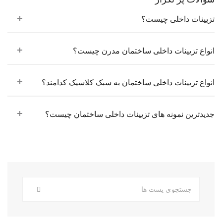
تزیینات داخلی چیست؟
انواع تزیینات داخلی ساختمان مدرن چیست؟
انواع تزیینات داخلی ساختمان به سبک کلاسیک کدامند؟
جدیدترین نمونه های تزیینات داخلی ساختمان چیست؟