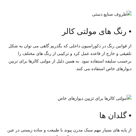
•
رنگ های مولتی کالر
از قوانین رنگ در دکوراسیون داخلی که بگذریم گاهی می توان به شکل
تلفیقی و خارج از قاعده عمل کرد و ترکیبی از رنگ های مختلف را
برحسب سلیقه استفاده نمود. به همین دلیل از مولتی کالرها برای تزیین
دیوارهای خاص استفاده می کنند.
•
گلدان ها
از پایه های بسیار مهم سبک مدرن پیوند با طبیعت و ساده زیستی در عین