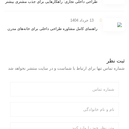
طراحی داخلی تجاری: راهکارهایی برای جذب مشتری بیشتر
13 خرداد 1404
راهنمای کامل مشاوره طراحی داخلی برای خانه‌های مدرن
ثبت نظر
شماره تماس تنها برای ارتباط با شماست و در سایت منتشر نخواهد شد