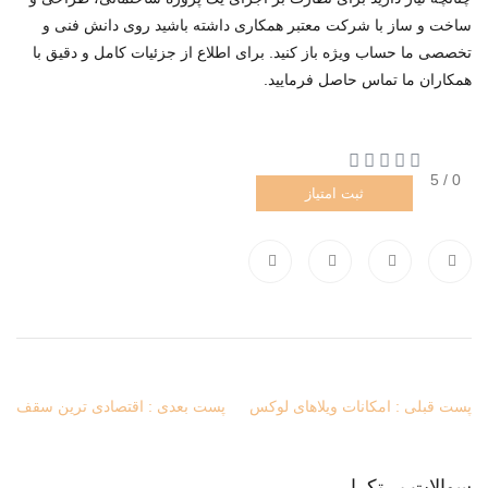
ساخت و ساز با شرکت معتبر همکاری داشته باشید روی دانش فنی و
تخصصی ما حساب ویژه باز کنید. برای اطلاع از جزئیات کامل و دقیق با
همکاران ما تماس حاصل فرمایید.
/ 5
0
ثبت امتیاز
پست قبلی : امکانات ویلاهای لوکس
پست بعدی : اقتصادی ترین سقف
سوالات پر تکرار