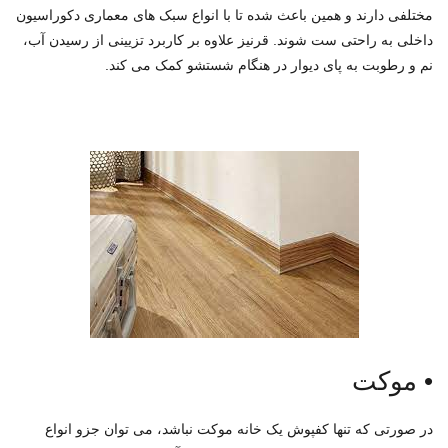
مختلفی دارند و همین باعث شده تا با انواع سبک های معماری دکوراسیون
داخلی به راحتی ست شوند. قرنیز علاوه بر کاربرد تزیینی از رسیدن آب،
نم و رطوبت به پای دیوار در هنگام شستشو کمک می کند.
•
موکت
در صورتی که تنها کفپوش یک خانه موکت نباشد، می توان جزو انواع