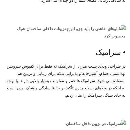
به سادگی زیبایی فضای شما را دو چندان می سازد.
•
سرامیک
در طراحی ویلای پست مدرن از سرامیک نه فقط برای کفپوش سرویس
بهداشتی، حمام، آشپزخانه و پذیرایی بلکه برای زیبایی و تزیین هم
استفاده می شود. سرامیک ها عمر و مقاومت بسیار بالایی دارند. با توجه
به اینکه در ویلاهای پست مدرن تأکید بر حفظ سادگی و شیک بودن است
به جای سنگ، سرامیک را مثال زدیم.