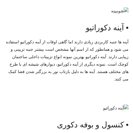
•
آینه دکوراتیو
آینه ها جنبه کاربردی زیادی دارند اما گاهی اوقات از آینه دکوراتیو استفاده
می شود و همانطور که از اسم آنها مشخص است بیشتر جنبه تزیینی و
زیبایی دارند. آینه دکوراتیو بهترین نمونه انواع تزیینات داخلی ساختمان
کوچک است. نمونه دیگری از آینه دکوراتیو، دیوارهای شیشه ای با طرح
های مختلف هستند. آینه ها به دلیل بازتاب نور به بزرگتر شدن فضا کمک
می کنند.
•
کنسول و بوفه دکوری