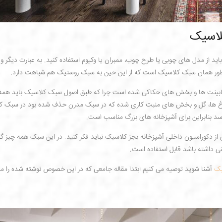
لاسیک
 از مدل های چوبی یا طرح چوب، ممبران یا وکیوم استفاده کنید. به عبارت دیگر و
ظور همان سبک کلاسیک است که از این حین به سبک روستیک هم شباهت دارد.
کابینت ها و بخش های حکاکی شده است چرا که طبق اصول سبک کلاسیک باید همه 
اغ ها، گل و بخش های منبت کاری شده که در سبک مدرن حذف شده بود در سبک ک
سد بنابراین برای آشپزخانه های بزرگ مناسب است.
 دکوراسیون داخلی آشپزخانه بجز کلاسیک نباید فکر کنید. در این سبک همه چیز گر
ی داشته باشد قابل استفاده است.
یک
آشنا شوید توصیه می کنیم ابتدا مقاله جامعی که در این خصوص نوشته شده را مط