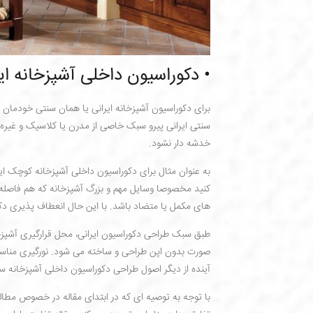
• دکوراسیون داخلی آشپزخانه ای
برای دکوراسیون آشپزخانه ایرانی یا همان سنتی خودمان
سنتی ایرانی پیرو سبک خاصی از مدرن یا کلاسیک و غیره 
خدشه دار نشود.
به عنوان مثال برای دکوراسیون داخلی آشپزخانه کوچک ای
کنید مخصوصا وسایل مهم و بزرگ آشپزخانه که هم فاصله م
های مکمل یا متضاد باشد. با این حال انعطاف پذیری دکور
طبق سبک طراحی دکوراسیون ایرانی، محل قرارگیری آشپزخ
صورت بدون اپن طراحی و ساخته می شود. نورگیری مناسب 
آینده از دیگر اصول طراحی دکوراسیون داخلی آشپزخانه س
با توجه به توصیه ای که در ابتدای مقاله در خصوص مطال