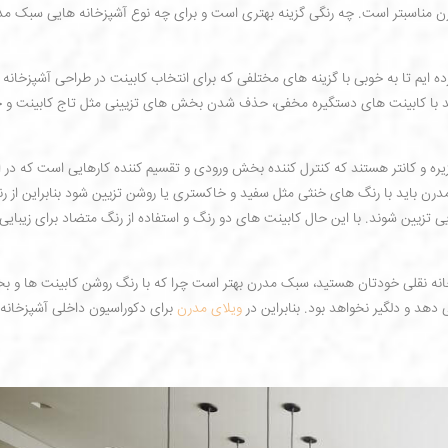
مدرن مناسبتر است. چه رنگی گزینه بهتری است و برای چه نوع آشپزخانه هایی سبک م
ایم تا به خوبی با گزینه های مختلفی که برای انتخاب کابینت در طراحی آشپزخانه
انید با کابینت های دستگیره مخفی، حذف شدن بخش های تزیینی مثل تاج کابینت و چ
 و کانتر هستند که کنترل کننده بخش ورودی و تقسیم کننده کارهایی است که در ا
رن باید با رنگ های خنثی مثل سفید و خاکستری یا روشن تزیین شود بنابراین از ر
ی تزیین شوند. با این حال کابینت های دو رنگ و استفاده از رنگ متضاد برای زیبای
زخانه نقلی خودتان هستید، سبک مدرن بهتر است چرا که با رنگ روشن کابینت ها و 
دهد و دلگیر نخواهد بود. بنابراین در
ویلای مدرن
برای دکوراسیون داخلی آشپزخانه 