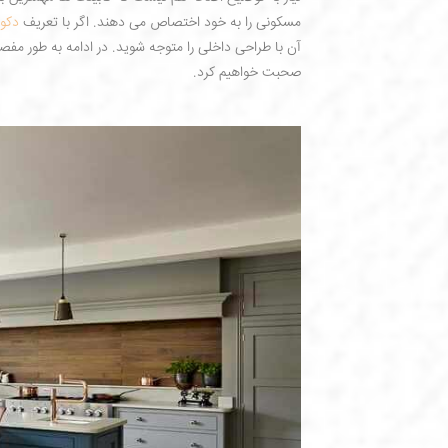
مسکونی را به خود اختصاص می دهند. اگر با تعریف
دکور
آن با طراحی داخلی را متوجه شوید. در ادامه به طور 
صحبت خواهیم کرد.