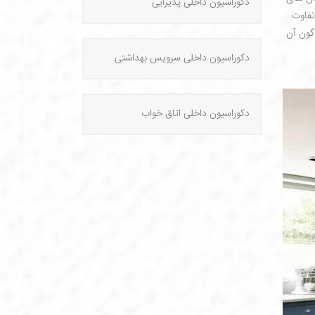
دکوراسیون داخلی پذیرایی
تفاوت
گون آن
دکوراسیون داخلی سرویس بهداشتی
دکوراسیون داخلی اتاق خواب