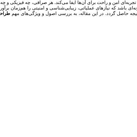
به‌ای امن و راحت برای آن‌ها ایفا می‌کند. هر صرافی، چه فیزیکی و چه آ
نه‌ای باشد که نیازهای عملیاتی، زیبایی‌شناسی و امنیتی را هم‌زمان برآ
تیجه حاصل گردد. در این مقاله، به بررسی اصول و ویژگی‌های مهم
طراح