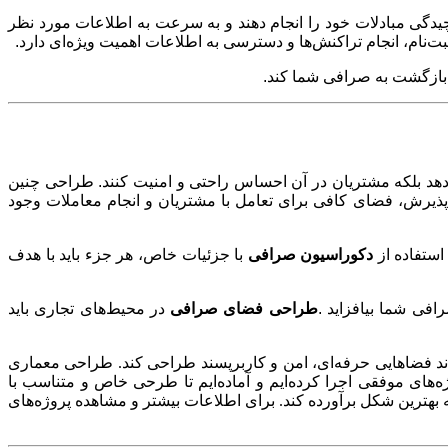
یچیدگی مبادلات خود را انجام دهند و به سرعت به اطلاعات مورد نظر
ت‌نام، انجام تراکنش‌ها و دسترسی به اطلاعات اهمیت ویژه‌ای دارد
.
به بازگشت به صرافی شما کند
.
شش دهد بلکه مشتریان در آن احساس راحتی و امنیت کنند. طراحی چنین
ی پذیرش، فضای کافی برای تعامل با مشتریان و انجام معاملات وجود
 استفاده از
دکوراسیون صرافی
با جزئیات خاص، هر جزء باید با هدف
رافی شما بیافزاید
.
طراحی فضای صرافی
در محیط‌های تجاری باید
اند فضاهایی حرفه‌ای، امن و کاربرپسند طراحی کند. طراحی معماری
ه‌های موفقی اجرا کرده‌ایم و آماده‌ایم تا طرحی خاص و متناسب با
به بهترین شکل برآورده کند. برای اطلاعات بیشتر و مشاهده پروژه‌های