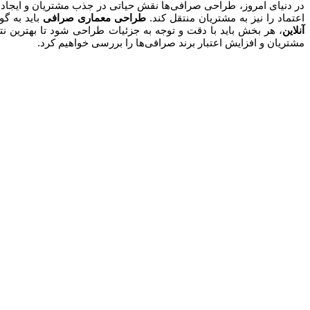
در دنیای امروز، طراحی صرافی‌ها نقش حیاتی در جذب مشتریان و ایجاد تجر
اعتماد را نیز به مشتریان منتقل کند.
طراحی معماری صرافی
باید به گو
آنلاین
، هر بخش باید با دقت و توجه به جزئیات طراحی شود تا بهترین ن
مشتریان و افزایش اعتبار برند صرافی‌ها را بررسی خواهیم کرد.