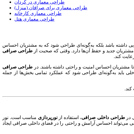
طراحی معماری در کردان
طراحی معماری برای صرافان (منزل)
طراحی معماری کارخانه
طراحی معماری هتل
ایی داشته باشد بلکه به‌گونه‌ای طراحی شود که به مشتریان احساس
 مشتریان جدید و حفظ آن‌ها دارد. وقتی که صحبت از
طراحی صرافی
عایت کند
.
ته تا مشتریان احساس امنیت و راحتی داشته باشند. در
طراحی صرافی
داخلی باید به‌گونه‌ای طراحی شود که عملکرد تمامی بخش‌ها از جمله
 کند
.
ی در
طراحی داخلی صرافی
، استفاده از
نورپردازی
مناسب است. نور
ی می‌تواند احساس آرامش و راحتی را در فضای داخلی صرافی ایجاد