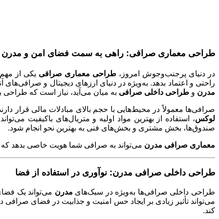
طراحی معماری صرافی: راهی به سمت فضای امن و مدرن
در دنیای پرجنب‌وجوش امروز،
طراحی معماری صرافی
یکی از مهم‌
راحتی و اعتماد بدهد. به‌ویژه در دنیای ارزهای دیجیتال و صرافی‌ه
مدرن
و
طراحی داخلی صرافی
به میان می‌آید، نیاز است که طراحی ب
صرافی‌ها معمولاً در محیط‌هایی با حجم بالای مبادلات مالی قرار دارن
لوکس
، استفاده از بهترین مواد اولیه و متریال‌های باکیفیت می‌تو
صندوق‌ها، بخش مشتری و بخش‌های فنی به بهترین نحو انجام شود
.
معماری صرافی مدرن
می‌تواند به صرافی شما هویت خاصی بدهد که نه 
طراحی داخلی صرافی مدرن: نوآوری در استفاده از فضا
طراحی داخلی صرافی‌ها به‌ویژه در سبک‌های
مدرن
می‌تواند یک فضای
می‌تواند تأثیر زیادی بر ایجاد حس امنیت و جذابیت در فضای صراف
کند
.