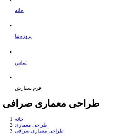
خانه
پروژه ها
تماس
فرم سفارش
طراحی معماری صرافی
خانه
طراحی معماری
طراحی معماری صرافی