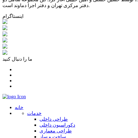
دفتر مرکزی تهران و دفتر اجرا دماوند است.
اینستاگرام
ما را دنبال کنید
خانه
خدمات
طراحی داخلی
دکوراسیون داخلی
طراحی معماری
ساخت و ساز