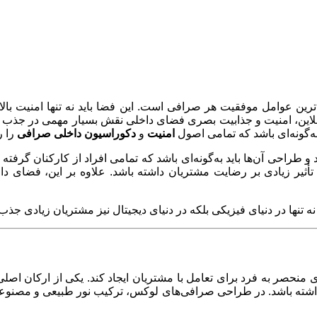
ترین عوامل موفقیت هر صرافی است. این فضا باید نه تنها امنیت بال
ای آنلاین، امنیت و جذابیت بصری فضای داخلی نقش بسیار مهمی در جذب
ه‌گونه‌ای باشد که تمامی اصول
امنیت
و
دکوراسیون داخلی صرافی
را ر
د و طراحی آن‌ها باید به‌گونه‌ای باشد که تمامی افراد از کارکنان گرف
اند تأثیر زیادی بر رضایت مشتریان داشته باشد. علاوه بر این، فضای 
تنها در دنیای فیزیکی بلکه در دنیای دیجیتال نیز مشتریان زیادی جذب
 منحصر به فرد برای تعامل با مشتریان ایجاد کند. یکی از ارکان اصل
ی داشته باشد. در طراحی صرافی‌های لوکس، ترکیب نور طبیعی و مصنوع