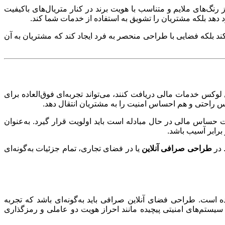
ز رنگ‌های ملایم و متناسب با هویت برند در کنار متریال‌های باکیفیت
بود دهد بلکه مشتریان را تشویق به استفاده از خدمات شما کند
.
کند بلکه فضایی با طراحی منحصر به فرد ایجاد کند که مشتریان به آن
کس خدمات مالی دریافت کنند، می‌تواند تجربه‌ای فوق‌العاده برای
ساس راحتی و هم احساس امنیت را به مشتریان انتقال دهد
.
ات حساس مالی در حال مبادله است باید اولویت قرار گیرد. به‌عنوان
برابر آسیب باشد
.
. در
طراحی صرافی آنلاین
یا در فضای تجاری، تمام جزئیات به‌گونه‌ای
است. طراحی فضای آنلاین صرافی باید به‌گونه‌ای باشد که تجربه
 سیستم‌های امنیتی پیچیده مانند احراز هویت دو عاملی و رمزگذاری